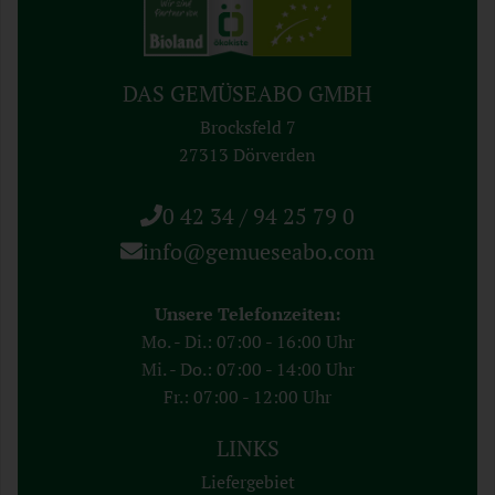
DAS GEMÜSEABO GMBH
Brocksfeld 7
27313 Dörverden
0 42 34 / 94 25 79 0
info@gemueseabo.com
Unsere Telefonzeiten:
Mo. - Di.: 07:00 - 16:00 Uhr
Mi. - Do.: 07:00 - 14:00 Uhr
Fr.: 07:00 - 12:00 Uhr
LINKS
Liefergebiet