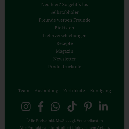
Neu hier? So geht´s los
Selbstabholer
Freunde werben Freunde
Biokisten
Lieferverschiebungen
Rezepte
Magazin
Newsletter
Produktrückrufe
Team
Ausbildung
Zertifikate
Rundgang
*
Alle Preise inkl. MwSt. zzgl. Versandkosten
Alle Produkte aus kontrolliert biologischem Anbau,