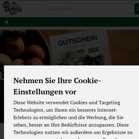
Produkt
UTSCHEINE & GESCHEN
Nehmen Sie Ihre Cookie-
Einstellungen vor
Diese Website verwendet Cookies und Targeting
Technologien, um Ihnen ein besseres Internet-
Erlebnis zu ermöglichen und die Werbung, die Sie
sehen, besser an Ihre Bedürfnisse anzupassen. Diese
Technologien nutzen wir außerdem um Ergebnisse zu