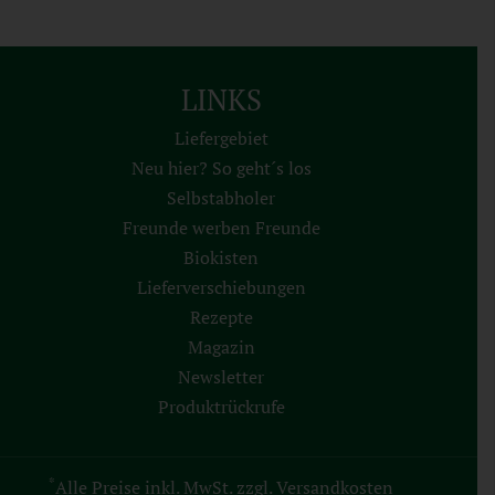
LINKS
Liefergebiet
Neu hier? So geht´s los
Selbstabholer
Freunde werben Freunde
Biokisten
Lieferverschiebungen
Rezepte
Magazin
Newsletter
Produktrückrufe
*
Alle Preise inkl. MwSt. zzgl. Versandkosten