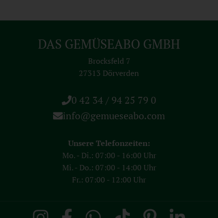
DAS GEMÜSEABO GMBH
Brocksfeld 7
27313 Dörverden
0 42 34 / 94 25 79 0
info@gemueseabo.com
Unsere Telefonzeiten:
Mo. - Di.: 07:00 - 16:00 Uhr
Mi. - Do.: 07:00 - 14:00 Uhr
Fr.: 07:00 - 12:00 Uhr