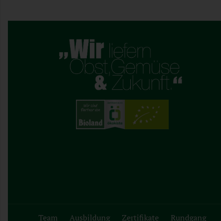
Team
Ausbildung
Zertifikate
Rundgang