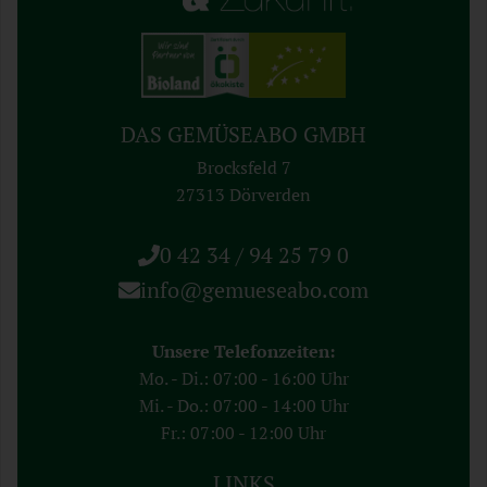
DAS GEMÜSEABO GMBH
Brocksfeld 7
27313 Dörverden
0 42 34 / 94 25 79 0
info@gemueseabo.com
Unsere Telefonzeiten:
Mo. - Di.: 07:00 - 16:00 Uhr
Mi. - Do.: 07:00 - 14:00 Uhr
Fr.: 07:00 - 12:00 Uhr
LINKS