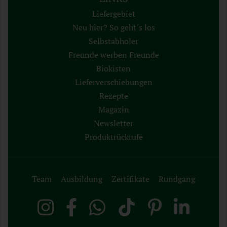
Liefergebiet
Neu hier? So geht´s los
Selbstabholer
Freunde werben Freunde
Biokisten
Lieferverschiebungen
Rezepte
Magazin
Newsletter
Produktrückrufe
Team
Ausbildung
Zertifikate
Rundgang