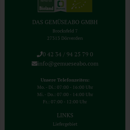
DAS GEMÜSEABO GMBH
Brocksfeld 7
27313 Dörverden
0 42 34 / 94 25 79 0
info@gemueseabo.com
Unsere Telefonzeiten:
Mo. - Di.: 07:00 - 16:00 Uhr
Mi. - Do.: 07:00 - 14:00 Uhr
Fr.: 07:00 - 12:00 Uhr
LINKS
Liefergebiet