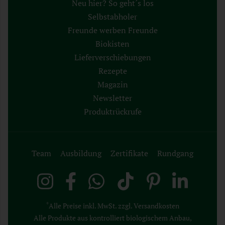
Neu hier? So geht´s los
Selbstabholer
Freunde werben Freunde
Biokisten
Lieferverschiebungen
Rezepte
Magazin
Newsletter
Produktrückrufe
Team
Ausbildung
Zertifikate
Rundgang
*
Alle Preise inkl. MwSt. zzgl. Versandkosten
Alle Produkte aus kontrolliert biologischem Anbau,