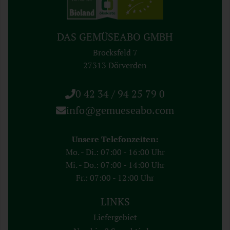
DAS GEMÜSEABO GMBH
Brocksfeld 7
27313 Dörverden
0 42 34 / 94 25 79 0
info@gemueseabo.com
Unsere Telefonzeiten:
Mo. - Di.: 07:00 - 16:00 Uhr
Mi. - Do.: 07:00 - 14:00 Uhr
Fr.: 07:00 - 12:00 Uhr
LINKS
Liefergebiet