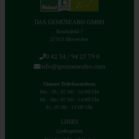
DAS GEMÜSEABO GMBH
Brocksfeld 7
27313 Dörverden
0 42 34 / 94 25 79 0
info@gemueseabo.com
Unsere Telefonzeiten:
Mo. - Di.: 07:00 - 16:00 Uhr
Mi. - Do.: 07:00 - 14:00 Uhr
Fr.: 07:00 - 12:00 Uhr
LINKS
Liefergebiet