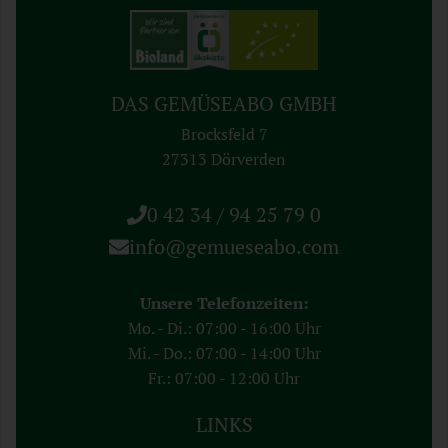
DAS GEMÜSEABO GMBH
Brocksfeld 7
27313 Dörverden
0 42 34 / 94 25 79 0
info@gemueseabo.com
Unsere Telefonzeiten:
Mo. - Di.: 07:00 - 16:00 Uhr
Mi. - Do.: 07:00 - 14:00 Uhr
Fr.: 07:00 - 12:00 Uhr
LINKS