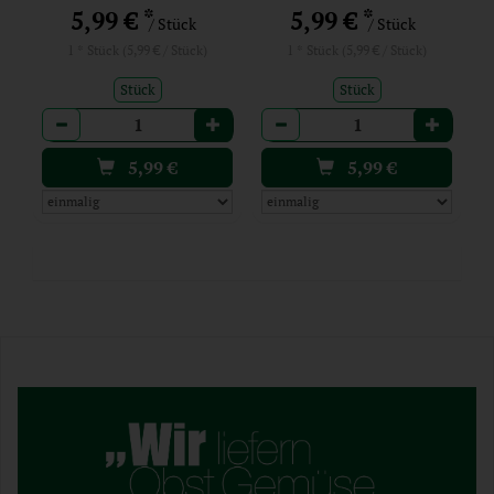
*
*
5,99 €
5,99 €
/ Stück
/ Stück
1 * Stück (5,99 € / Stück)
1 * Stück (5,99 € / Stück)
Stück
Stück
Anzahl
Anzahl
5,99
€
5,99
€