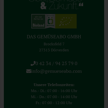
DAS GEMÜSEABO GMBH
Brocksfeld 7
27313 Dörverden
0 42 34 / 94 25 79 0
info@gemueseabo.com
Unsere Telefonzeiten:
Mo. - Di.: 07:00 - 16:00 Uhr
Mi. - Do.: 07:00 - 14:00 Uhr
Fr.: 07:00 - 12:00 Uhr