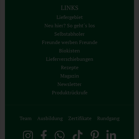
LINKS
Liefergebiet
Neu hier? So geht´s los
Selbstabholer
Freunde werben Freunde
Biokisten
Lieferverschiebungen
Rezepte
Magazin
Newsletter
Produktrückrufe
Team
Ausbildung
Zertifikate
Rundgang