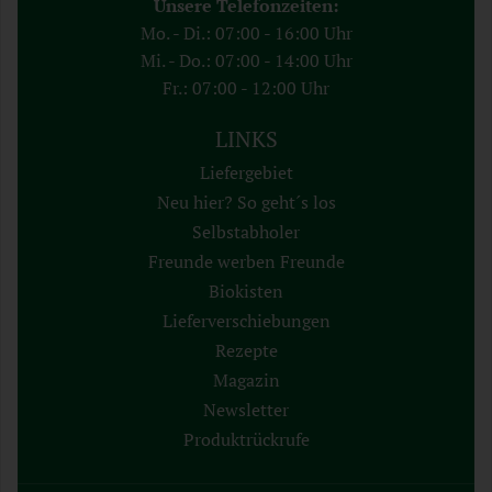
Unsere Telefonzeiten:
Mo. - Di.: 07:00 - 16:00 Uhr
Mi. - Do.: 07:00 - 14:00 Uhr
Fr.: 07:00 - 12:00 Uhr
LINKS
Liefergebiet
Neu hier? So geht´s los
Selbstabholer
Freunde werben Freunde
Biokisten
Lieferverschiebungen
Rezepte
Magazin
Newsletter
Produktrückrufe