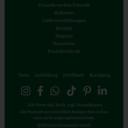
Freunde werben Freunde
Biokisten
Lieferverschiebungen
Rezepte
Magazin
Newsletter
Produktrückrufe
Team
Ausbildung
Zertifikate
Rundgang
*
Alle Preise inkl. MwSt. zzgl. Versandkosten
Alle Produkte aus kontrolliert biologischem Anbau,
wenn nicht anders gekennzeichnet.
@2026 Das Gemüseabo GmbH