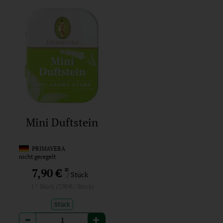
Mini Duftstein
PRIMAVERA
nicht geregelt
*
7,90 €
/ Stück
1 * Stück (7,90 € / Stück)
Stück
Anzahl