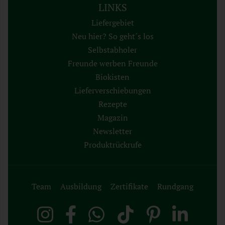
LINKS
Liefergebiet
Neu hier? So geht´s los
Selbstabholer
Freunde werben Freunde
Biokisten
Lieferverschiebungen
Rezepte
Magazin
Newsletter
Produktrückrufe
Team
Ausbildung
Zertifikate
Rundgang