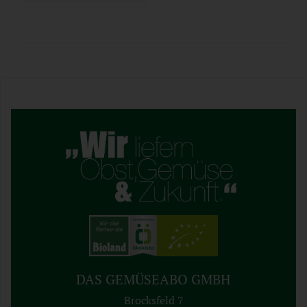
DAS GEMÜSEABO GMBH
Brocksfeld 7