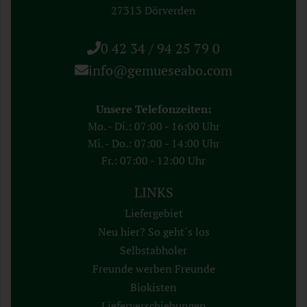
27313 Dörverden
0 42 34 / 94 25 79 0
info@gemueseabo.com
Unsere Telefonzeiten:
Mo. - Di.: 07:00 - 16:00 Uhr
Mi. - Do.: 07:00 - 14:00 Uhr
Fr.: 07:00 - 12:00 Uhr
LINKS
Liefergebiet
Neu hier? So geht´s los
Selbstabholer
Freunde werben Freunde
Biokisten
Lieferverschiebungen