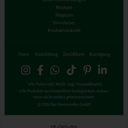
Rezepte
Magazin
Newsletter
Produktrückrufe
Team
Ausbildung
Zertifikate
Rundgang
*
Alle Preise inkl. MwSt. zzgl. Versandkosten
Alle Produkte aus kontrolliert biologischem Anbau,
wenn nicht anders gekennzeichnet.
@2026 Das Gemüseabo GmbH
DE-ÖKO-006