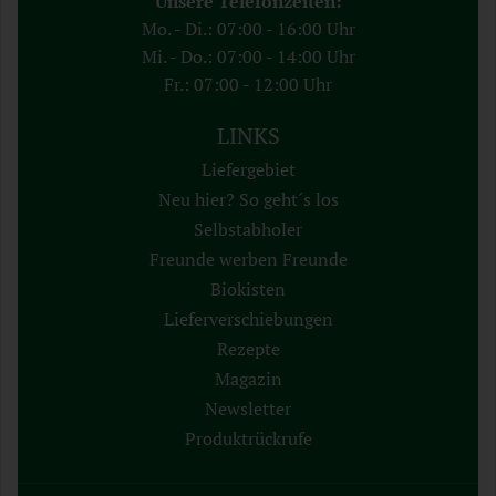
Unsere Telefonzeiten:
Mo. - Di.: 07:00 - 16:00 Uhr
Mi. - Do.: 07:00 - 14:00 Uhr
Fr.: 07:00 - 12:00 Uhr
LINKS
Liefergebiet
Neu hier? So geht´s los
Selbstabholer
Freunde werben Freunde
Biokisten
Lieferverschiebungen
Rezepte
Magazin
Newsletter
Produktrückrufe