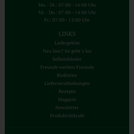
Mo. - Di.: 07:00 - 16:00 Uhr
Mi. - Do.: 07:00 - 14:00 Uhr
Fr.: 07:00 - 12:00 Uhr
LINKS
Liefergebiet
Neu hier? So geht´s los
Selbstabholer
Freunde werben Freunde
Biokisten
Lieferverschiebungen
Rezepte
Magazin
Newsletter
Produktrückrufe