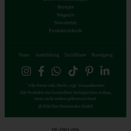
Rezepte
Magazin
Newsletter
Produktrückrufe
Team
Ausbildung
Zertifikate
Rundgang
*
Alle Preise inkl. MwSt. zzgl. Versandkosten
Alle Produkte aus kontrolliert biologischem Anbau,
wenn nicht anders gekennzeichnet.
@2026 Das Gemüseabo GmbH
DE-ÖKO-006