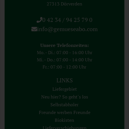
27313 Dörverden
0 42 34 / 94 25 79 0
info@gemueseabo.com
Unsere Telefonzeiten:
Mo. - Di.: 07:00 - 16:00 Uhr
Mi. - Do.: 07:00 - 14:00 Uhr
Fr.: 07:00 - 12:00 Uhr
LINKS
Liefergebiet
Neu hier? So geht´s los
Selbstabholer
Freunde werben Freunde
Biokisten
Lieferverschiebungen