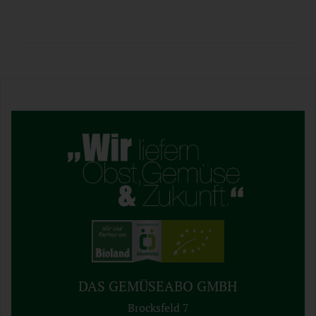
DAS GEMÜSEABO GMBH
Brocksfeld 7