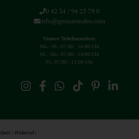
0 42 34 / 94 25 79 0
info@gemueseabo.com
Unsere Telefonzeiten:
Mo. - Di.: 07:00 - 16:00 Uhr
Mi. - Do.: 07:00 - 14:00 Uhr
Fr.: 07:00 - 12:00 Uhr
iheit
|
Widerruf
|