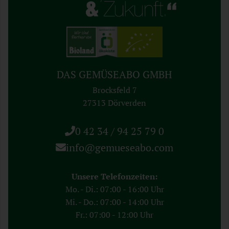
DAS GEMÜSEABO GMBH
Brocksfeld 7
27313 Dörverden
0 42 34 / 94 25 79 0
info@gemueseabo.com
Unsere Telefonzeiten:
Mo. - Di.: 07:00 - 16:00 Uhr
Mi. - Do.: 07:00 - 14:00 Uhr
Fr.: 07:00 - 12:00 Uhr