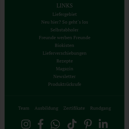
LINKS
Liefergebiet
Neu hier? So geht´s los
Selbstabholer
Freunde werben Freunde
Biokisten
Lieferverschiebungen
Rezepte
Magazin
Newsletter
Produktrückrufe
Team
Ausbildung
Zertifikate
Rundgang