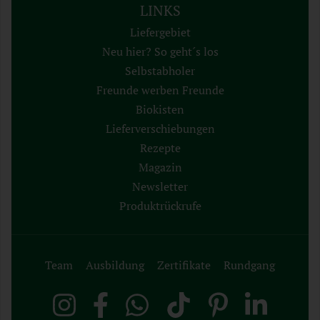
LINKS
Liefergebiet
Neu hier? So geht´s los
Selbstabholer
Freunde werben Freunde
Biokisten
Lieferverschiebungen
Rezepte
Magazin
Newsletter
Produktrückrufe
Team
Ausbildung
Zertifikate
Rundgang