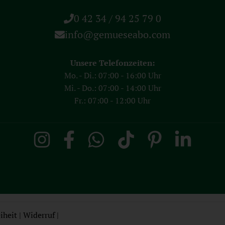
0 42 34 / 94 25 79 0
info@gemueseabo.com
Unsere Telefonzeiten:
Mo. - Di.: 07:00 - 16:00 Uhr
Mi. - Do.: 07:00 - 14:00 Uhr
Fr.: 07:00 - 12:00 Uhr
iheit
|
Widerruf
|