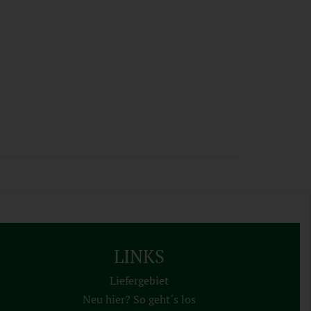
LINKS
Liefergebiet
Neu hier? So geht´s los