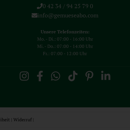
0 42 34 / 94 25 79 0
info@gemueseabo.com
Unsere Telefonzeiten:
Mo. - Di.: 07:00 - 16:00 Uhr
Mi. - Do.: 07:00 - 14:00 Uhr
Fr.: 07:00 - 12:00 Uhr
iheit
|
Widerruf
|