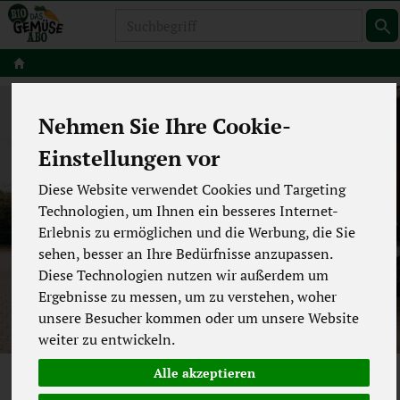
Produkt
Nehmen Sie Ihre Cookie-
Einstellungen vor
Diese Website verwendet Cookies und Targeting
Technologien, um Ihnen ein besseres Internet-
LIEFERVERSCHIEBUNG
Erlebnis zu ermöglichen und die Werbung, die Sie
sehen, besser an Ihre Bedürfnisse anzupassen.
Diese Technologien nutzen wir außerdem um
Ergebnisse zu messen, um zu verstehen, woher
unsere Besucher kommen oder um unsere Website
weiter zu entwickeln.
Alle akzeptieren