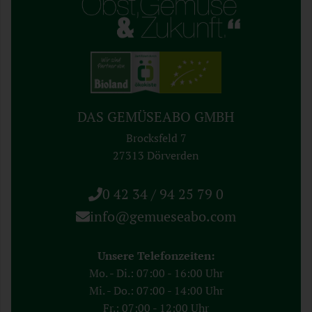
DAS GEMÜSEABO GMBH
Brocksfeld 7
27313 Dörverden
0 42 34 / 94 25 79 0
info@gemueseabo.com
Unsere Telefonzeiten:
Mo. - Di.: 07:00 - 16:00 Uhr
Mi. - Do.: 07:00 - 14:00 Uhr
Fr.: 07:00 - 12:00 Uhr