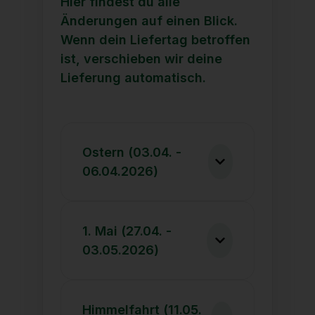
Hier findest du alle
Änderungen auf einen Blick.
Wenn dein Liefertag betroffen
ist, verschieben wir deine
Lieferung automatisch.
Ostern (03.04. -
06.04.2026)
1. Mai (27.04. -
03.05.2026)
Himmelfahrt (11.05.