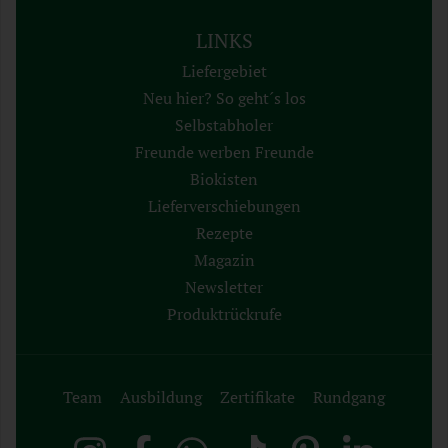
LINKS
Liefergebiet
Neu hier? So geht´s los
Selbstabholer
Freunde werben Freunde
Biokisten
Lieferverschiebungen
Rezepte
Magazin
Newsletter
Produktrückrufe
Team
Ausbildung
Zertifikate
Rundgang