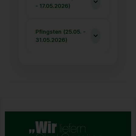
- 17.05.2026)
Pfingsten (25.05. -
31.05.2026)