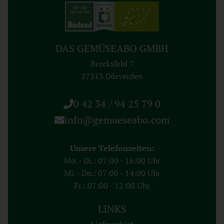
DAS GEMÜSEABO GMBH
Brocksfeld 7
27313 Dörverden
0 42 34 / 94 25 79 0
info@gemueseabo.com
Unsere Telefonzeiten:
Mo. - Di.: 07:00 - 16:00 Uhr
Mi. - Do.: 07:00 - 14:00 Uhr
Fr.: 07:00 - 12:00 Uhr
LINKS