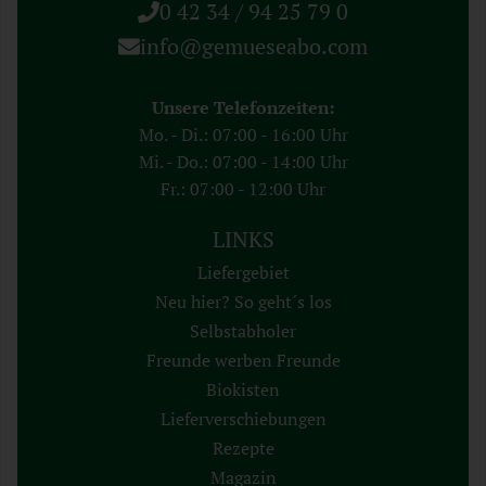
0 42 34 / 94 25 79 0
info@gemueseabo.com
Unsere Telefonzeiten:
Mo. - Di.: 07:00 - 16:00 Uhr
Mi. - Do.: 07:00 - 14:00 Uhr
Fr.: 07:00 - 12:00 Uhr
LINKS
Liefergebiet
Neu hier? So geht´s los
Selbstabholer
Freunde werben Freunde
Biokisten
Lieferverschiebungen
Rezepte
Magazin