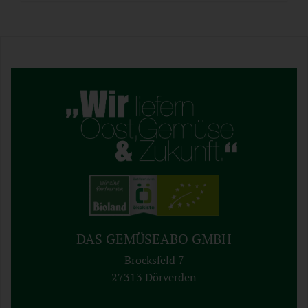
DAS GEMÜSEABO GMBH
Brocksfeld 7
27313 Dörverden