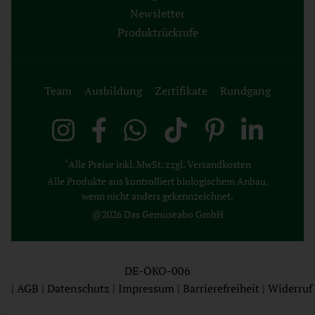
Newsletter
Produktrückrufe
Team
Ausbildung
Zertifikate
Rundgang
*
Alle Preise inkl. MwSt. zzgl. Versandkosten
Alle Produkte aus kontrolliert biologischem Anbau,
wenn nicht anders gekennzeichnet.
@2026 Das Gemüseabo GmbH
DE-ÖKO-006
|
AGB
|
Datenschutz
|
Impressum
|
Barrierefreiheit
|
Widerruf