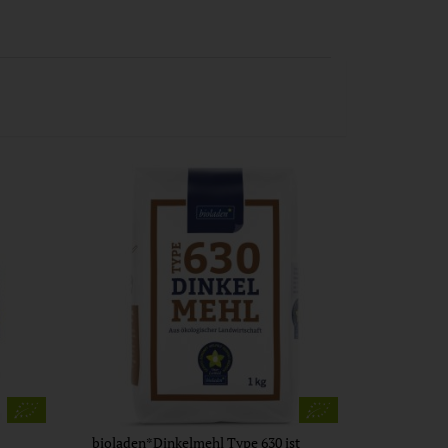
bioladen*Dinkelmehl Type 630 ist