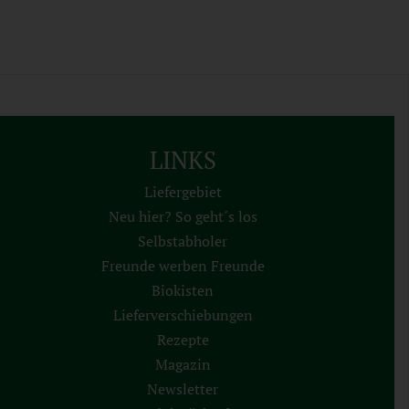
LINKS
Liefergebiet
Neu hier? So geht´s los
Selbstabholer
Freunde werben Freunde
Biokisten
Lieferverschiebungen
Rezepte
Magazin
Newsletter