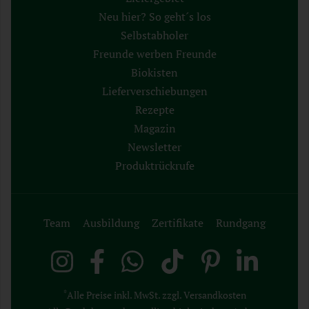
Neu hier? So geht´s los
Selbstabholer
Freunde werben Freunde
Biokisten
Lieferverschiebungen
Rezepte
Magazin
Newsletter
Produktrückrufe
Team
Ausbildung
Zertifikate
Rundgang
*
Alle Preise inkl. MwSt. zzgl. Versandkosten