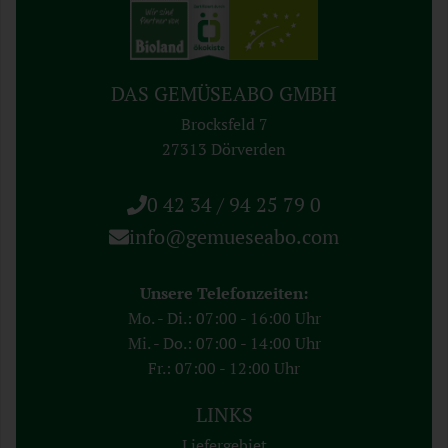
DAS GEMÜSEABO GMBH
Brocksfeld 7
27313 Dörverden
0 42 34 / 94 25 79 0
info@gemueseabo.com
Unsere Telefonzeiten:
Mo. - Di.: 07:00 - 16:00 Uhr
Mi. - Do.: 07:00 - 14:00 Uhr
Fr.: 07:00 - 12:00 Uhr
LINKS
Liefergebiet