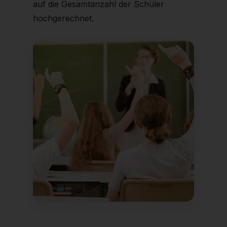
auf die Gesamtanzahl der Schüler
hochgerechnet.