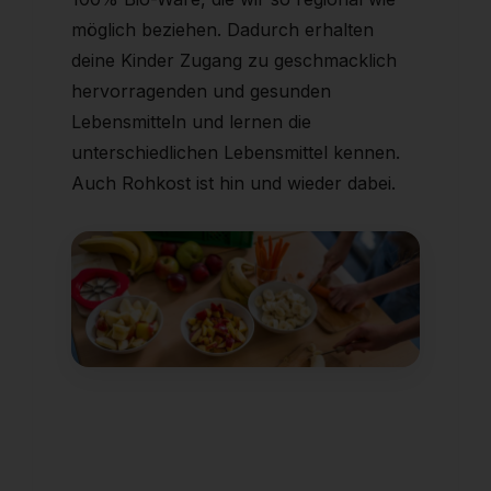
möglich beziehen. Dadurch erhalten
deine Kinder Zugang zu geschmacklich
hervorragenden und gesunden
Lebensmitteln und lernen die
unterschiedlichen Lebensmittel kennen.
Auch Rohkost ist hin und wieder dabei.