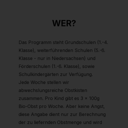
WER?
Das Programm steht Grundschulen (1.-4.
Klasse), weiterführenden Schulen (5.-6.
Klasse - nur in Niedersachsen) und
Förderschulen (1.-6. Klasse), sowie
Schulkindergärten zur Verfügung.
Jede Woche stellen wir
abwechslungsreiche Obstkisten
zusammen. Pro Kind gibt es 3 x 100g
Bio-Obst pro Woche. Aber keine Angst,
diese Angabe dient nur zur Berechnung
der zu liefernden Obstmenge und wird