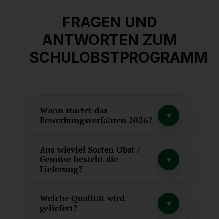
FRAGEN UND
ANTWORTEN ZUM
SCHULOBSTPROGRAMM
Wann startet das
▾
Bewerbungsverfahren 2026?
Aus wieviel Sorten Obst /
Gemüse besteht die
▾
Lieferung?
Welche Qualität wird
▾
geliefert?