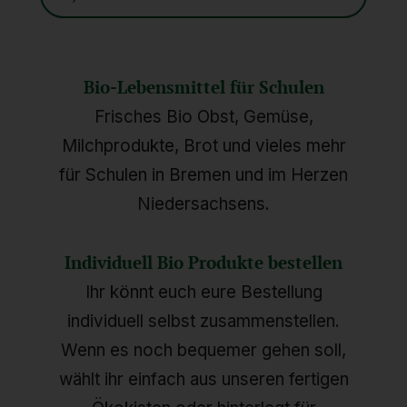
Bio-Lebensmittel für Schulen
Frisches Bio Obst, Gemüse,
Milchprodukte, Brot und vieles mehr
für Schulen in Bremen und im Herzen
Niedersachsens.
Individuell Bio Produkte bestellen
Ihr könnt euch eure Bestellung
individuell selbst zusammenstellen.
Wenn es noch bequemer gehen soll,
wählt ihr einfach aus unseren fertigen