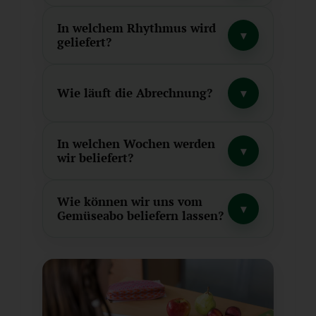
In welchem Rhythmus wird
▾
geliefert?
Wie läuft die Abrechnung?
▾
In welchen Wochen werden
▾
wir beliefert?
Wie können wir uns vom
▾
Gemüseabo beliefern lassen?