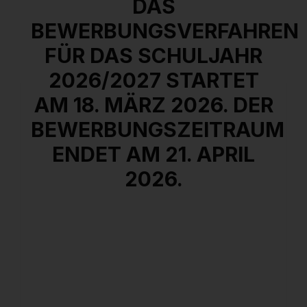
DAS
BEWERBUNGSVERFAHREN
FÜR DAS SCHULJAHR
2026/2027 STARTET
AM 18. MÄRZ 2026. DER
BEWERBUNGSZEITRAUM
ENDET AM 21. APRIL
2026.