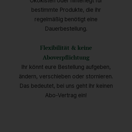
Ökokisten oder hinterlegt für
bestimmte Produkte, die ihr
regelmäßig benötigt eine
Dauerbestellung.
Flexibilität & keine
Aboverpflichtung
Ihr könnt eure Bestellung aufgeben,
ändern, verschieben oder stornieren.
Das bedeutet, bei uns geht ihr keinen
Abo-Vertrag ein!