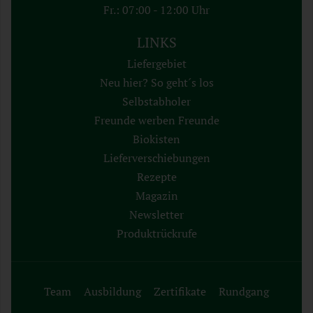
Fr.: 07:00 - 12:00 Uhr
LINKS
Liefergebiet
Neu hier? So geht´s los
Selbstabholer
Freunde werben Freunde
Biokisten
Lieferverschiebungen
Rezepte
Magazin
Newsletter
Produktrückrufe
Team
Ausbildung
Zertifikate
Rundgang