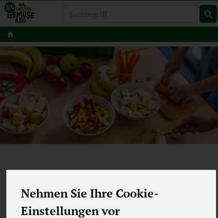
Produkt
DAS SCHULOBST-
Nehmen Sie Ihre Cookie-
PROGRAMM BEIM
Einstellungen vor