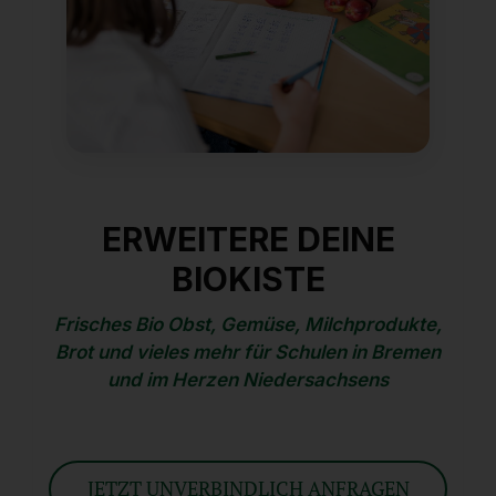
ERWEITERE DEINE
BIOKISTE
Frisches Bio Obst, Gemüse, Milchprodukte,
Brot und vieles mehr für Schulen in Bremen
und im Herzen Niedersachsens
JETZT UNVERBINDLICH ANFRAGEN