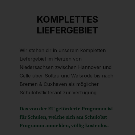
KOMPLETTES
LIEFERGEBIET
Wir stehen dir in unserem kompletten
Liefergebiet im Herzen von
Niedersachsen zwischen Hannover und
Celle über Soltau und Walsrode bis nach
Bremen & Cuxhaven als möglicher
Schulobstlieferant zur Verfügung.
Das von der EU geförderte Programm ist
für Schulen, welche sich am Schulobst
Programm anmelden, völlig kostenlos.